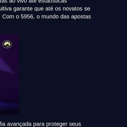
s ao vivo até estatísticas
uitiva garante que até os novatos se
ia. Com o 5956, o mundo das apostas
afia avançada para proteger seus