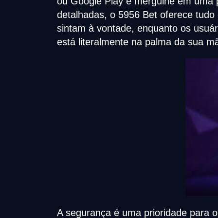
ou Google Play e mergulhe em uma pl
detalhadas, o 5956 Bet oferece tudo 
sintam à vontade, enquanto os usuár
está literalmente na palma da sua m
A segurança é uma prioridade para o 