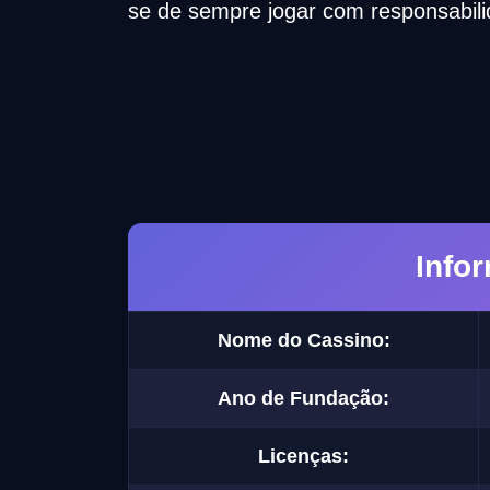
se de sempre jogar com responsabilid
Info
Nome do Cassino:
Ano de Fundação:
Licenças: