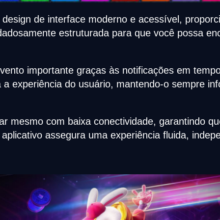
u design de interface moderno e acessível, propor
cuidadosamente estruturada para que você possa en
nto importante graças às notificações em tempo r
a a experiência do usuário, mantendo-o sempre in
nar mesmo com baixa conectividade, garantindo q
o aplicativo assegura uma experiência fluida, ind