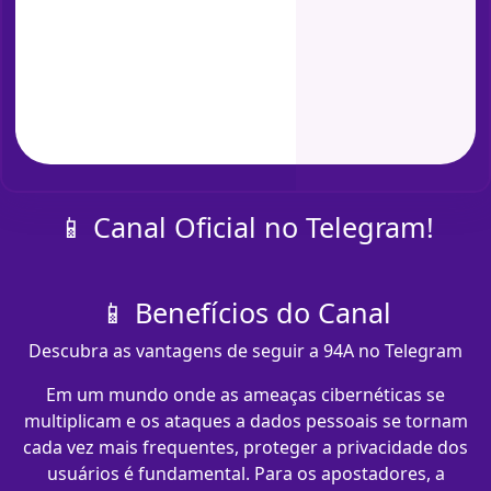
📱 Canal Oficial no Telegram!
📱 Benefícios do Canal
Descubra as vantagens de seguir a 94A no Telegram
Em um mundo onde as ameaças cibernéticas se
multiplicam e os ataques a dados pessoais se tornam
cada vez mais frequentes, proteger a privacidade dos
usuários é fundamental. Para os apostadores, a