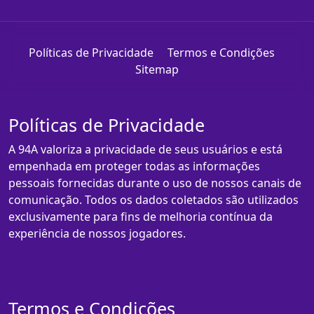
Políticas de Privacidade
Termos e Condições
Sitemap
Políticas de Privacidade
A 94A valoriza a privacidade de seus usuários e está
empenhada em proteger todas as informações
pessoais fornecidas durante o uso de nossos canais de
comunicação. Todos os dados coletados são utilizados
exclusivamente para fins de melhoria contínua da
experiência de nossos jogadores.
Termos e Condições