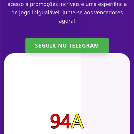
acesso a promoções incríveis e uma experiência
de jogo inigualável. Junte-se aos vencedores
agora!
SEGUIR NO TELEGRAM