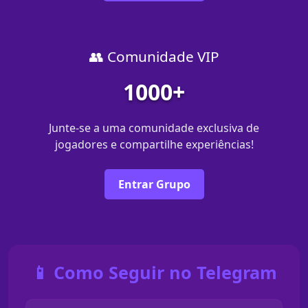
👥 Comunidade VIP
1000+
Junte-se a uma comunidade exclusiva de
jogadores e compartilhe experiências!
Entrar Grupo
📱 Como Seguir no Telegram