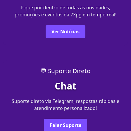
Fique por dentro de todas as novidades,
promoções e eventos da 7Xpg em tempo real!
Ver Notícias
💬 Suporte Direto
Chat
Suporte direto via Telegram, respostas rápidas e
atendimento personalizado!
Falar Suporte