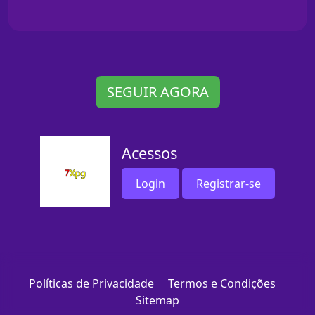
SEGUIR AGORA
Acessos
Login
Registrar-se
Políticas de Privacidade
Termos e Condições
Sitemap