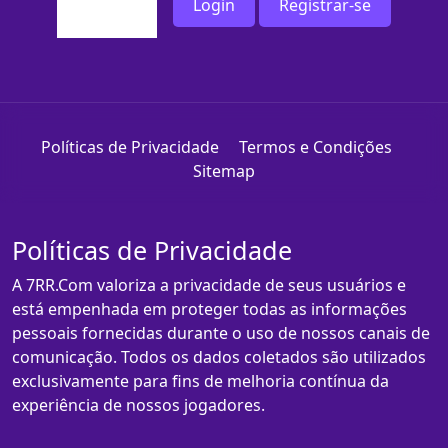
Login
Registrar-se
Políticas de Privacidade
Termos e Condições
Sitemap
Políticas de Privacidade
A 7RR.Com valoriza a privacidade de seus usuários e
está empenhada em proteger todas as informações
pessoais fornecidas durante o uso de nossos canais de
comunicação. Todos os dados coletados são utilizados
exclusivamente para fins de melhoria contínua da
experiência de nossos jogadores.