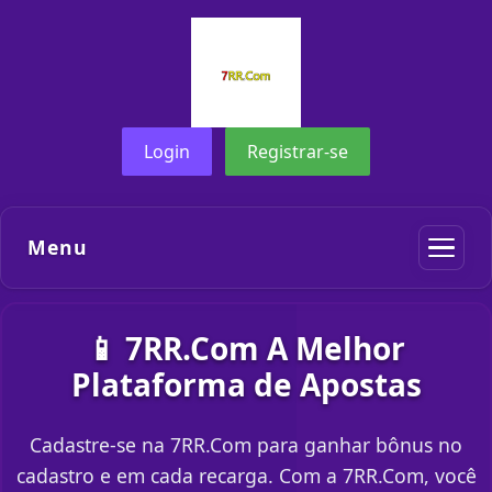
Login
Registrar-se
Menu
📱 7RR.Com A Melhor
Plataforma de Apostas
Cadastre-se na 7RR.Com para ganhar bônus no
cadastro e em cada recarga. Com a 7RR.Com, você