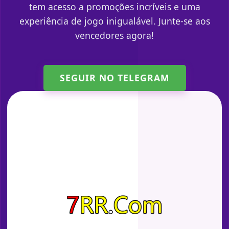
tem acesso a promoções incríveis e uma
experiência de jogo inigualável. Junte-se aos
vencedores agora!
SEGUIR NO TELEGRAM