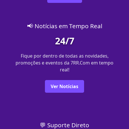
📢 Notícias em Tempo Real
24/7
Fique por dentro de todas as novidades,
promoções e eventos da 7RR.Com em tempo
real!
Ver Notícias
💬 Suporte Direto