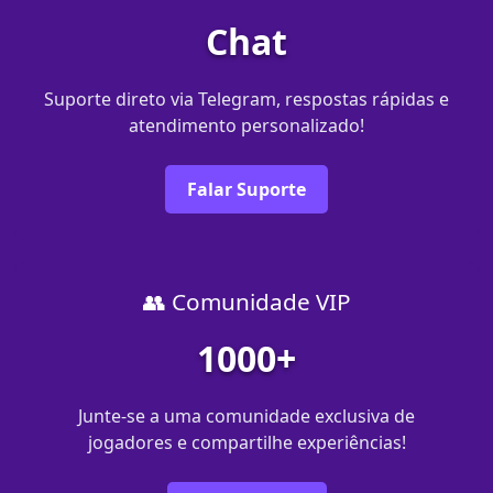
Chat
Suporte direto via Telegram, respostas rápidas e
atendimento personalizado!
Falar Suporte
👥 Comunidade VIP
1000+
Junte-se a uma comunidade exclusiva de
jogadores e compartilhe experiências!