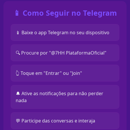
📱 Como Seguir no Telegram
📱 Baixe o app Telegram no seu dispositivo
🔍 Procure por "@7HH PlataformaOficial"
👆 Toque em "Entrar" ou "Join"
🔔 Ative as notificações para não perder
nada
💬 Participe das conversas e interaja