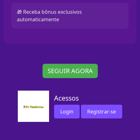
🎁 Receba bônus exclusivos
automaticamente
SEGUIR AGORA
Acessos
Login
Registrar-se