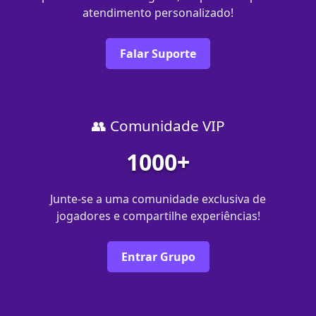
atendimento personalizado!
Falar Suporte
👥 Comunidade VIP
1000+
Junte-se a uma comunidade exclusiva de
jogadores e compartilhe experiências!
Entrar Grupo