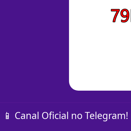
📱 Canal Oficial no Telegram!