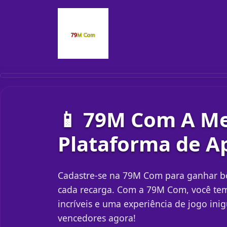
📱 79M Com A M
Plataforma de A
Cadastre-se na 79M Com para ganhar b
cada recarga. Com a 79M Com, você te
incríveis e uma experiência de jogo inig
vencedores agora!