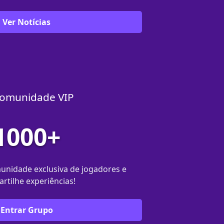
Ver Notícias
Comunidade VIP
1000+
unidade exclusiva de jogadores e
rtilhe experiências!
Entrar Grupo