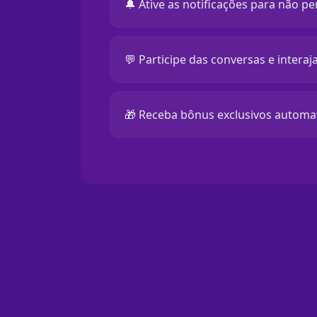
🔔 Ative as notificações para não p
💬 Participe das conversas e interaj
🎁 Receba bônus exclusivos autom