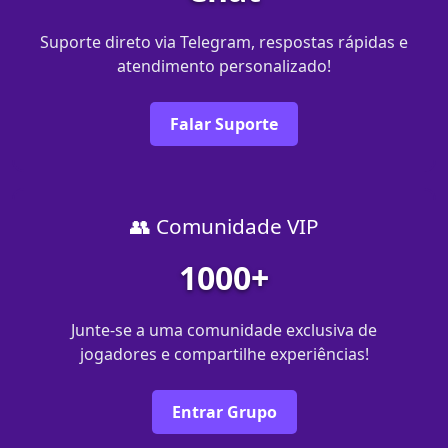
Suporte direto via Telegram, respostas rápidas e
atendimento personalizado!
Falar Suporte
👥 Comunidade VIP
1000+
Junte-se a uma comunidade exclusiva de
jogadores e compartilhe experiências!
Entrar Grupo