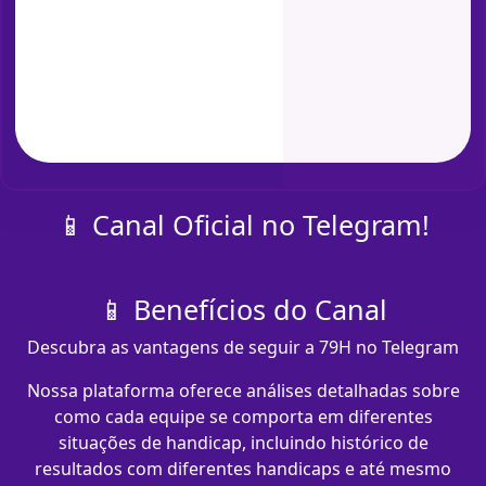
📱 Canal Oficial no Telegram!
📱 Benefícios do Canal
Descubra as vantagens de seguir a 79H no Telegram
Nossa plataforma oferece análises detalhadas sobre
como cada equipe se comporta em diferentes
situações de handicap, incluindo histórico de
resultados com diferentes handicaps e até mesmo