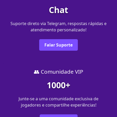
Chat
Suporte direto via Telegram, respostas rápidas e
atendimento personalizado!
Falar Suporte
👥 Comunidade VIP
1000+
Junte-se a uma comunidade exclusiva de
jogadores e compartilhe experiências!