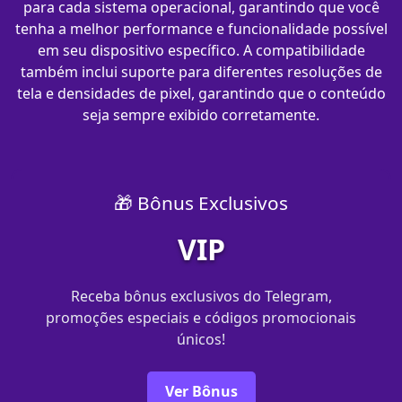
para cada sistema operacional, garantindo que você
tenha a melhor performance e funcionalidade possível
em seu dispositivo específico. A compatibilidade
também inclui suporte para diferentes resoluções de
tela e densidades de pixel, garantindo que o conteúdo
seja sempre exibido corretamente.
🎁 Bônus Exclusivos
VIP
Receba bônus exclusivos do Telegram,
promoções especiais e códigos promocionais
únicos!
Ver Bônus