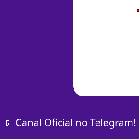
📱 Canal Oficial no Telegram!