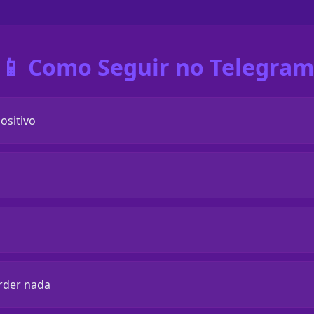
📱 Como Seguir no Telegram
ositivo
erder nada