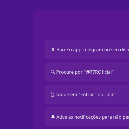
📱 Baixe o app Telegram no seu disp
🔍 Procure por "@77ROficial"
👆 Toque em "Entrar" ou "Join"
🔔 Ative as notificações para não p