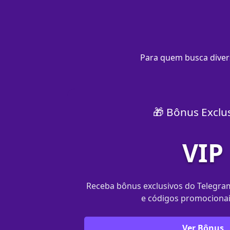
Para quem busca divers
🎁 Bônus Exclu
VIP
Receba bônus exclusivos do Telegra
e códigos promocionai
Ver Bônus