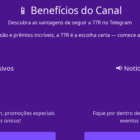
📱 Benefícios do Canal
Descubra as vantagens de seguir a 77R no Telegram
ão e prêmios incríveis, a 77R é a escolha certa — comece 
sivos
📢 Notí
m, promoções especiais
Fique por dentro d
s únicos!
eventos