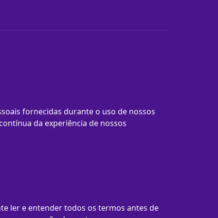
ssoais fornecidas durante o uso de nossos
 contínua da experiência de nossos
te ler e entender todos os termos antes de