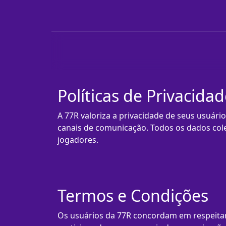
Políticas de Privacida
A 77R valoriza a privacidade de seus usuár
canais de comunicação. Todos os dados cole
jogadores.
Termos e Condições
Os usuários da 77R concordam em respeitar 