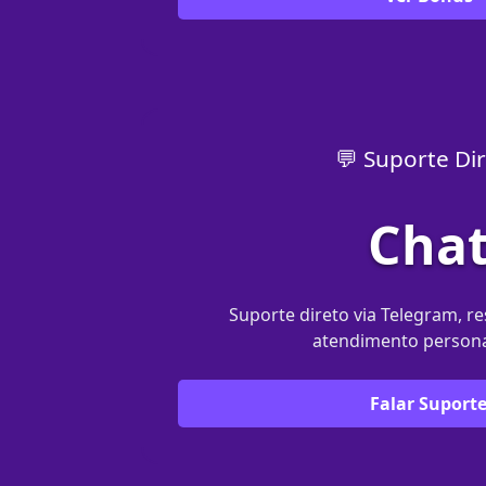
💬 Suporte Di
Cha
Suporte direto via Telegram, r
atendimento persona
Falar Suport