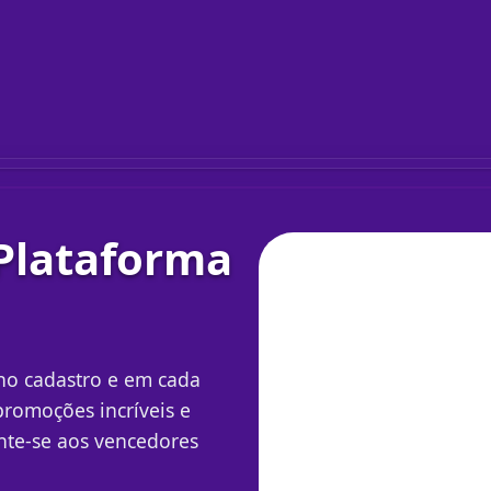
 Plataforma
no cadastro e em cada
promoções incríveis e
unte-se aos vencedores