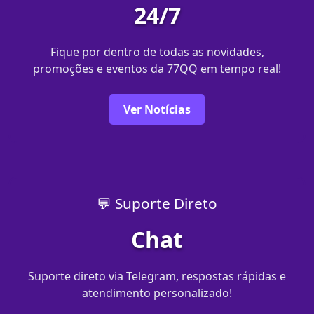
24/7
Fique por dentro de todas as novidades,
promoções e eventos da 77QQ em tempo real!
Ver Notícias
💬 Suporte Direto
Chat
Suporte direto via Telegram, respostas rápidas e
atendimento personalizado!