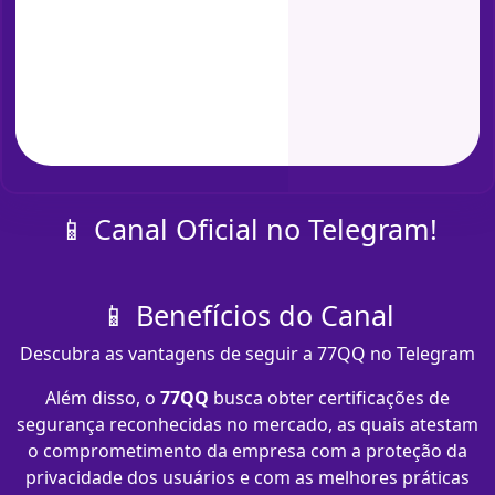
📱 Canal Oficial no Telegram!
📱 Benefícios do Canal
Descubra as vantagens de seguir a 77QQ no Telegram
Além disso, o
77QQ
busca obter certificações de
segurança reconhecidas no mercado, as quais atestam
o comprometimento da empresa com a proteção da
privacidade dos usuários e com as melhores práticas