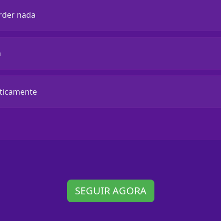
erder nada
a
aticamente
SEGUIR AGORA