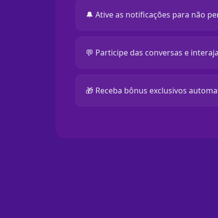
🔔 Ative as notificações para não p
💬 Participe das conversas e interaj
🎁 Receba bônus exclusivos autom