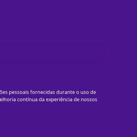
ões pessoais fornecidas durante o uso de
elhoria contínua da experiência de nossos