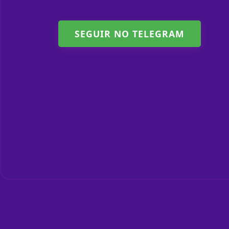
SEGUIR NO TELEGRAM