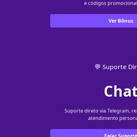
e códigos promocionai
Ver Bônus
💬 Suporte Di
Cha
Suporte direto via Telegram, r
atendimento persona
Falar Suport