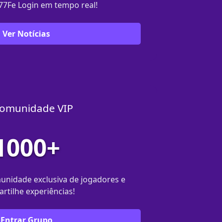
77Fe Login em tempo real!
Ver Notícias
Comunidade VIP
1000+
unidade exclusiva de jogadores e
rtilhe experiências!
Entrar Grupo