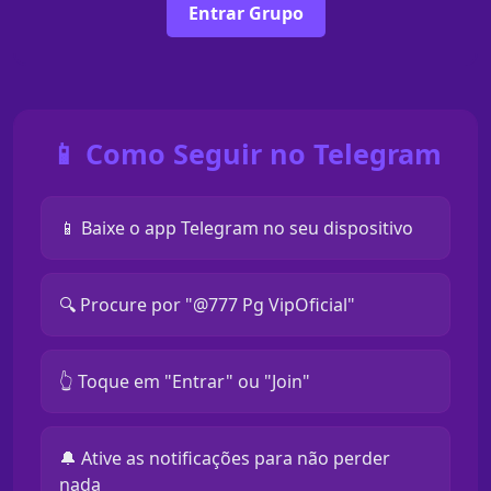
Entrar Grupo
📱 Como Seguir no Telegram
📱 Baixe o app Telegram no seu dispositivo
🔍 Procure por "@777 Pg VipOficial"
👆 Toque em "Entrar" ou "Join"
🔔 Ative as notificações para não perder
nada