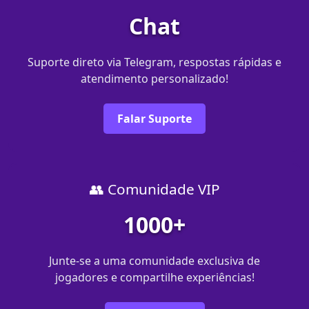
Chat
Suporte direto via Telegram, respostas rápidas e
atendimento personalizado!
Falar Suporte
👥 Comunidade VIP
1000+
Junte-se a uma comunidade exclusiva de
jogadores e compartilhe experiências!