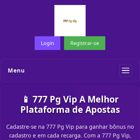
Login
Registrar-se
Menu
📱 777 Pg Vip A Melhor
Plataforma de Apostas
Cadastre-se na 777 Pg Vip para ganhar bônus no
cadastro e em cada recarga. Com a 777 Pg Vip,