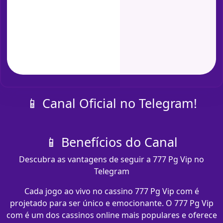
📱 Canal Oficial no Telegram!
📱 Benefícios do Canal
Descubra as vantagens de seguir a 777 Pg Vip no
Telegram
Cada jogo ao vivo no cassino 777 Pg Vip com​ é
projetado para ser único e emocionante. O 777 Pg Vip
com​ é um dos cassinos online mais populares e oferece