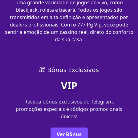
uma grande variedade de jogos ao vivo, como
blackjack, roleta e bacará. Todos os jogos são
transmitidos em alta definição e apresentados por
dealers profissionais. Com o 777 Pg Vip, você pode
sentir a emoção de um cassino real, direto do conforto
da sua casa.
🎁 Bônus Exclusivos
VIP
Receba bônus exclusivos do Telegram,
promoções especiais e códigos promocionais
únicos!
Ver Bônus