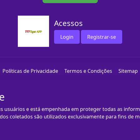
Acessos
Login
Registrar-se
Políticas de Privacidade
Termos e Condições
Sitemap
de
eus usuários e está empenhada em proteger todas as infor
os coletados são utilizados exclusivamente para fins de m