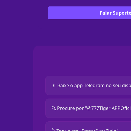
Falar Suport
📱 Baixe o app Telegram no seu disp
🔍 Procure por "@777Tiger APPOfici