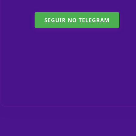
SEGUIR NO TELEGRAM