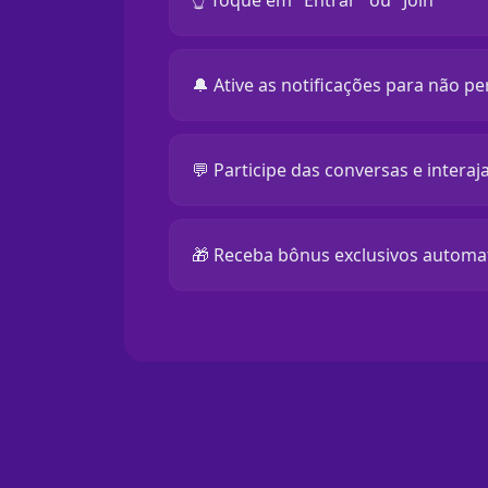
👆 Toque em "Entrar" ou "Join"
🔔 Ative as notificações para não p
💬 Participe das conversas e interaj
🎁 Receba bônus exclusivos autom