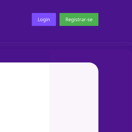
Login
Registrar-se