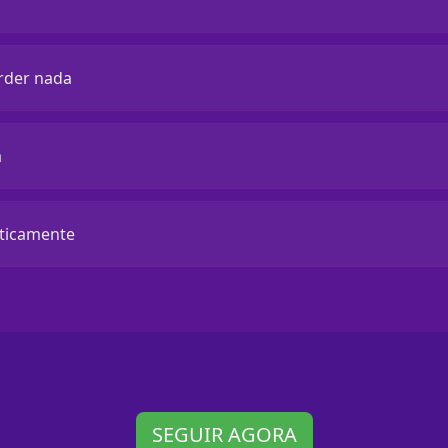
erder nada
a
aticamente
SEGUIR AGORA