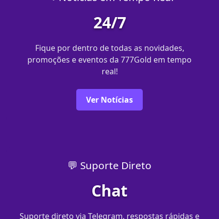
24/7
Fique por dentro de todas as novidades,
promoções e eventos da 777Gold em tempo
real!
Ver Notícias
💬 Suporte Direto
Chat
Suporte direto via Telegram, respostas rápidas e