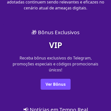
adotadas continuem sendo relevantes e eficazes no
cenário atual de ameaças digitais.
🎁 Bônus Exclusivos
VIP
Receba bônus exclusivos do Telegram,
promoções especiais e códigos promocionais
únicos!
Ver Bônus
📢 Notícias em Tempo Real