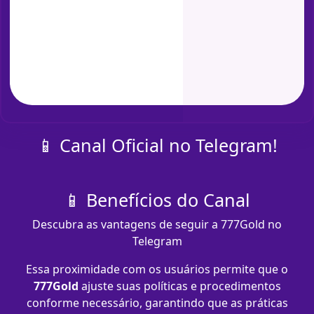
📱 Canal Oficial no Telegram!
📱 Benefícios do Canal
Descubra as vantagens de seguir a 777Gold no
Telegram
Essa proximidade com os usuários permite que o
777Gold
ajuste suas políticas e procedimentos
conforme necessário, garantindo que as práticas