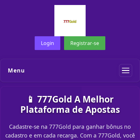
Login
Registrar-se
Menu
📱 777Gold A Melhor
Plataforma de Apostas
Cadastre-se na 777Gold para ganhar bônus no
cadastro e em cada recarga. Com a 777Gold, você