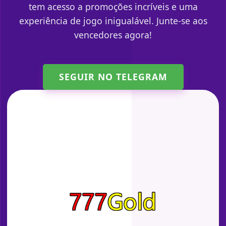
tem acesso a promoções incríveis e uma
experiência de jogo inigualável. Junte-se aos
vencedores agora!
SEGUIR NO TELEGRAM