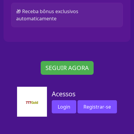
🎁 Receba bônus exclusivos
automaticamente
SEGUIR AGORA
Acessos
Login
Registrar-se