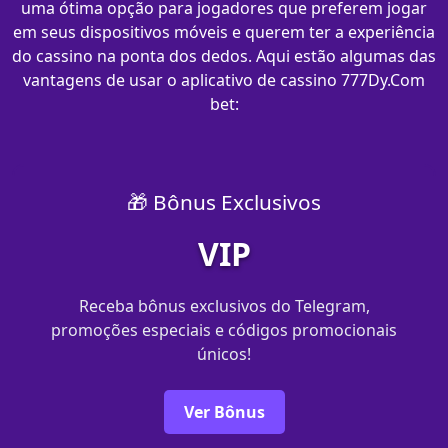
uma ótima opção para jogadores que preferem jogar
em seus dispositivos móveis e querem ter a experiência
do cassino na ponta dos dedos. Aqui estão algumas das
vantagens de usar o aplicativo de cassino 777Dy.Com
bet:
🎁 Bônus Exclusivos
VIP
Receba bônus exclusivos do Telegram,
promoções especiais e códigos promocionais
únicos!
Ver Bônus