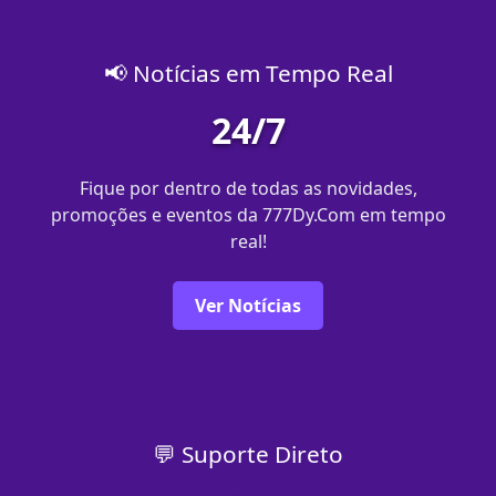
📢 Notícias em Tempo Real
24/7
Fique por dentro de todas as novidades,
promoções e eventos da 777Dy.Com em tempo
real!
Ver Notícias
💬 Suporte Direto