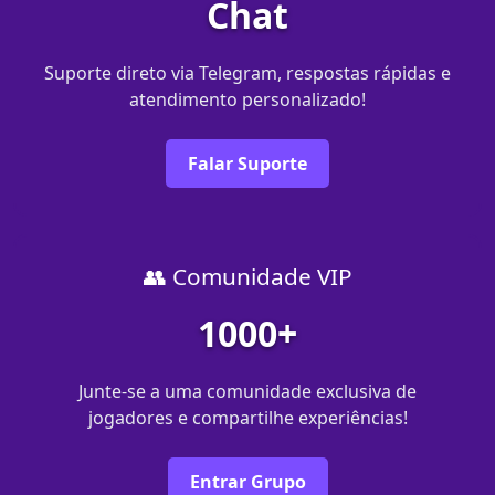
Chat
Suporte direto via Telegram, respostas rápidas e
atendimento personalizado!
Falar Suporte
👥 Comunidade VIP
1000+
Junte-se a uma comunidade exclusiva de
jogadores e compartilhe experiências!
Entrar Grupo