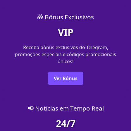
🎁 Bônus Exclusivos
VIP
Receba bônus exclusivos do Telegram,
promoções especiais e códigos promocionais
únicos!
Ver Bônus
📢 Notícias em Tempo Real
24/7