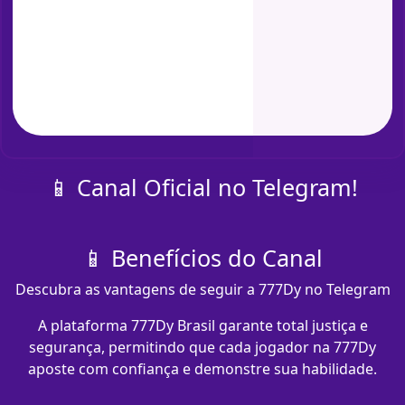
📱 Canal Oficial no Telegram!
📱 Benefícios do Canal
Descubra as vantagens de seguir a 777Dy no Telegram
A plataforma 777Dy Brasil garante total justiça e
segurança, permitindo que cada jogador na 777Dy
aposte com confiança e demonstre sua habilidade.