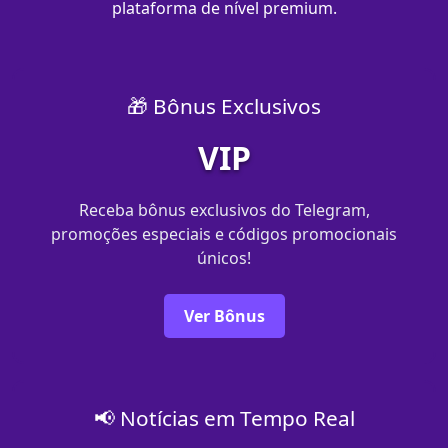
plataforma de nível premium.
🎁 Bônus Exclusivos
VIP
Receba bônus exclusivos do Telegram,
promoções especiais e códigos promocionais
únicos!
Ver Bônus
📢 Notícias em Tempo Real