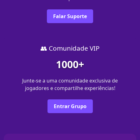
Falar Suporte
👥 Comunidade VIP
1000+
Junte-se a uma comunidade exclusiva de
jogadores e compartilhe experiências!
Entrar Grupo