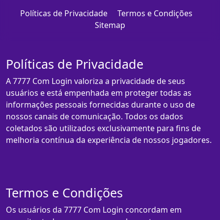
Políticas de Privacidade
Termos e Condições
Sitemap
Políticas de Privacidade
A 7777 Com Login valoriza a privacidade de seus
usuários e está empenhada em proteger todas as
informações pessoais fornecidas durante o uso de
nossos canais de comunicação. Todos os dados
coletados são utilizados exclusivamente para fins de
melhoria contínua da experiência de nossos jogadores.
Termos e Condições
Os usuários da 7777 Com Login concordam em