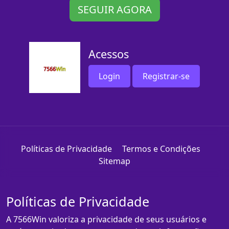
SEGUIR AGORA
Acessos
Login
Registrar-se
Políticas de Privacidade
Termos e Condições
Sitemap
Políticas de Privacidade
A 7566Win valoriza a privacidade de seus usuários e