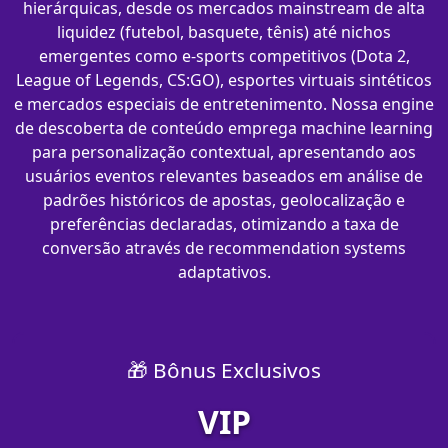
hierárquicas, desde os mercados mainstream de alta
liquidez (futebol, basquete, tênis) até nichos
emergentes como e-sports competitivos (Dota 2,
League of Legends, CS:GO), esportes virtuais sintéticos
e mercados especiais de entretenimento. Nossa engine
de descoberta de conteúdo emprega machine learning
para personalização contextual, apresentando aos
usuários eventos relevantes baseados em análise de
padrões históricos de apostas, geolocalização e
preferências declaradas, otimizando a taxa de
conversão através de recommendation systems
adaptativos.
🎁 Bônus Exclusivos
VIP