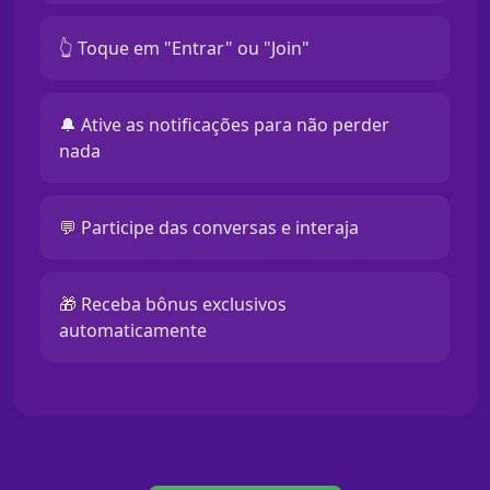
👆 Toque em "Entrar" ou "Join"
🔔 Ative as notificações para não perder
nada
💬 Participe das conversas e interaja
🎁 Receba bônus exclusivos
automaticamente