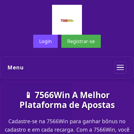
Login
Registrar-se
Menu
📱 7566Win A Melhor
Plataforma de Apostas
Cadastre-se na 7566Win para ganhar bônus no
cadastro e em cada recarga. Com a 7566Win, você