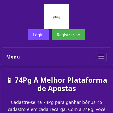
Login
Registrar-se
Menu
📱 74Pg A Melhor Plataforma
de Apostas
Cadastre-se na 74Pg para ganhar bônus no
cadastro e em cada recarga. Com a 74Pg, você