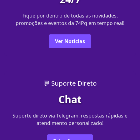
Fique por dentro de todas as novidades,
promoções e eventos da 74Pg em tempo real!
Ver Notícias
💬 Suporte Direto
Chat
Suporte direto via Telegram, respostas rápidas e
atendimento personalizado!