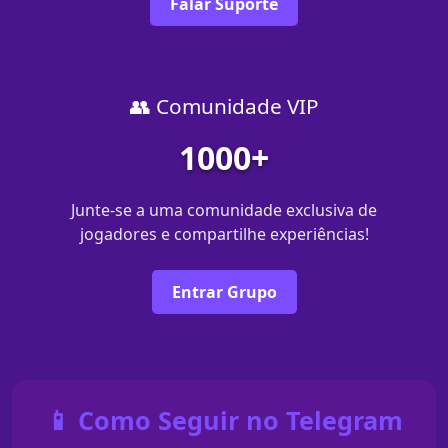
Falar Suporte
👥 Comunidade VIP
1000+
Junte-se a uma comunidade exclusiva de
jogadores e compartilhe experiências!
Entrar Grupo
📱 Como Seguir no Telegram