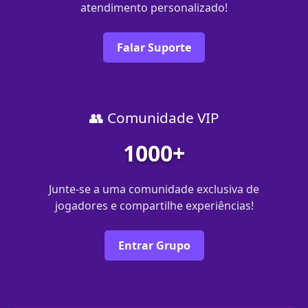
atendimento personalizado!
Falar Suporte
👥 Comunidade VIP
1000+
Junte-se a uma comunidade exclusiva de
jogadores e compartilhe experiências!
Entrar Grupo