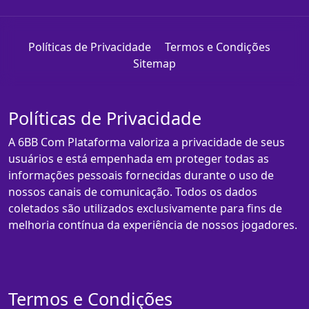
Políticas de Privacidade
Termos e Condições
Sitemap
Políticas de Privacidade
A 6BB Com Plataforma valoriza a privacidade de seus
usuários e está empenhada em proteger todas as
informações pessoais fornecidas durante o uso de
nossos canais de comunicação. Todos os dados
coletados são utilizados exclusivamente para fins de
melhoria contínua da experiência de nossos jogadores.
Termos e Condições