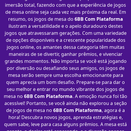
imersão total, fazendo com que a experiência de jogos
de mesa online seja cada vez mais próxima da real. Em
resumo, os jogos de mesa do
6BB Com Plataforma
ilustram a versatilidade e o apelo duradouro destes
jogos que atravessaram gerações. Com uma variedade
de opções disponíveis e a crescente popularidade dos
jogos online, os amantes dessa categoria têm muitas
maneiras de se divertir, ganhar prêmios, e vivenciar
grandes momentos. Não importa se você está jogando
por diversão ou desafiando seus amigos, os jogos de
mesa serão sempre uma escolha emocionante para
quem aprecia um bom desafio. Prepare-se para dar o
seu melhor e entrar no mundo vibrante dos jogos de
mesa no
6BB Com Plataforma
. A emoção nunca foi tão
acessível! Portanto, se você ainda não explorou a seção
de jogos de mesa no
6BB Com Plataforma
, agora é a
hora! Descubra novos jogos, aprenda estratégias e,
quem sabe, leve para casa alguns prêmios. A mesa está