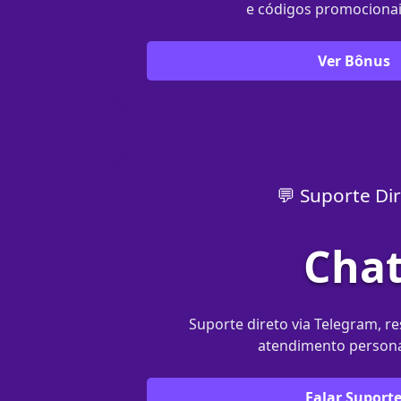
e códigos promocionai
Ver Bônus
💬 Suporte Di
Cha
Suporte direto via Telegram, r
atendimento persona
Falar Suport