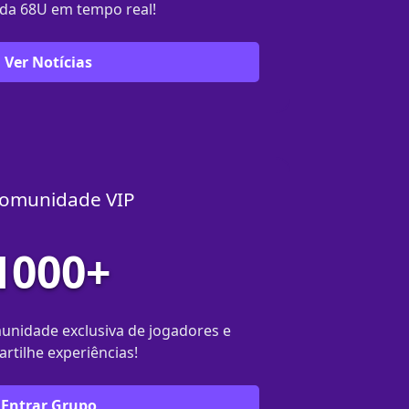
 da 68U em tempo real!
Ver Notícias
Comunidade VIP
1000+
unidade exclusiva de jogadores e
rtilhe experiências!
Entrar Grupo