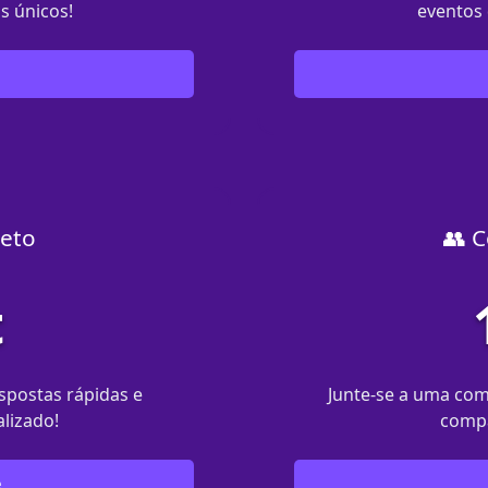
s únicos!
eventos
reto
👥 
t
espostas rápidas e
Junte-se a uma com
lizado!
compa
e