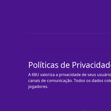
Políticas de Privacida
A 68U valoriza a privacidade de seus usuár
canais de comunicação. Todos os dados cole
jogadores.