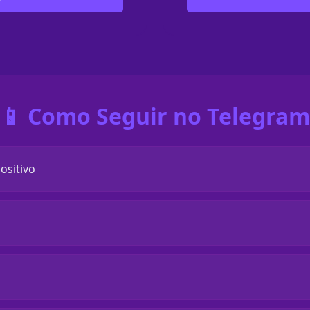
📱 Como Seguir no Telegram
ositivo