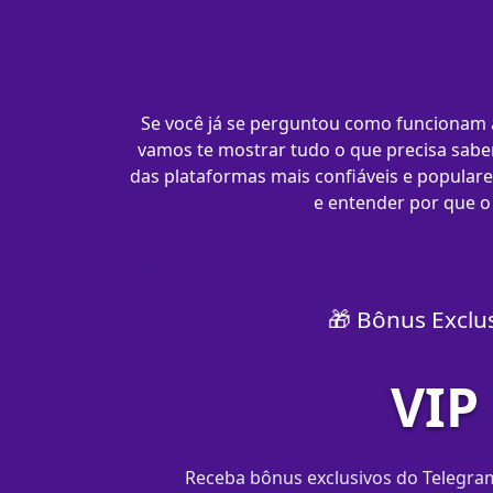
Se você já se perguntou como funcionam as
vamos te mostrar tudo o que precisa saber
das plataformas mais confiáveis e populare
e entender por que 
🎁 Bônus Exclu
VIP
Receba bônus exclusivos do Telegra