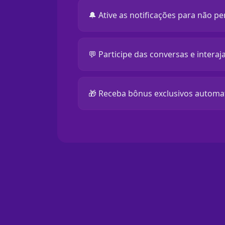
🔔 Ative as notificações para não p
💬 Participe das conversas e interaj
🎁 Receba bônus exclusivos autom