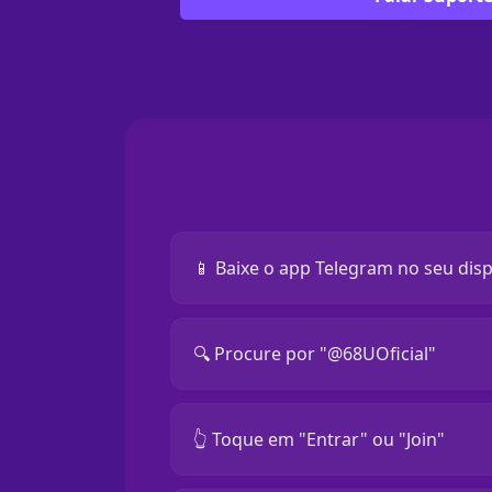
📱 Baixe o app Telegram no seu disp
🔍 Procure por "@68UOficial"
👆 Toque em "Entrar" ou "Join"