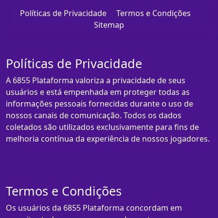
Políticas de Privacidade
Termos e Condições
Sitemap
Políticas de Privacidade
A 6855 Plataforma valoriza a privacidade de seus
usuários e está empenhada em proteger todas as
informações pessoais fornecidas durante o uso de
nossos canais de comunicação. Todos os dados
coletados são utilizados exclusivamente para fins de
melhoria contínua da experiência de nossos jogadores.
Termos e Condições
Os usuários da 6855 Plataforma concordam em