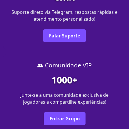
Suporte direto via Telegram, respostas rápidas e
atendimento personalizado!
Falar Suporte
👥 Comunidade VIP
1000+
Junte-se a uma comunidade exclusiva de
jogadores e compartilhe experiências!
Entrar Grupo