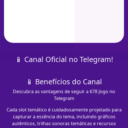
📱 Canal Oficial no Telegram!
📱 Benefícios do Canal
Descubra as vantagens de seguir a 678 Jogo no
Telegram
Cada slot temático é cuidadosamente projetado para
capturar a essência do tema, incluindo gráficos
autênticos, trilhas sonoras temáticas e recursos