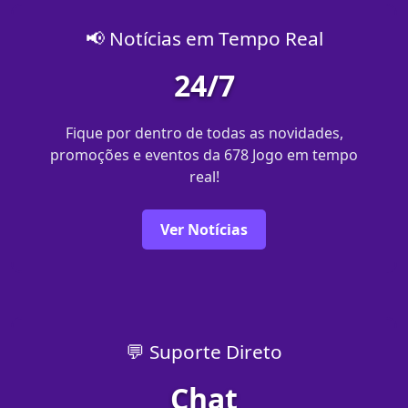
📢 Notícias em Tempo Real
24/7
Fique por dentro de todas as novidades,
promoções e eventos da 678 Jogo em tempo
real!
Ver Notícias
💬 Suporte Direto
Chat