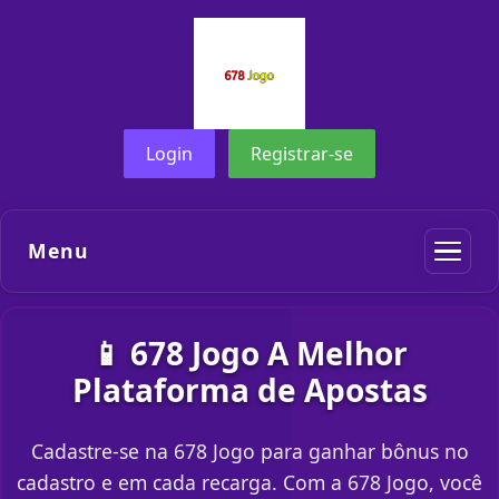
Login
Registrar-se
Menu
📱 678 Jogo A Melhor
Plataforma de Apostas
Cadastre-se na 678 Jogo para ganhar bônus no
cadastro e em cada recarga. Com a 678 Jogo, você