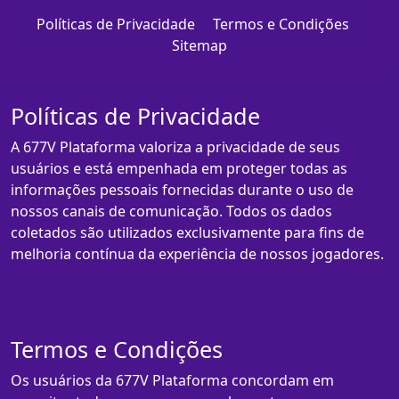
Políticas de Privacidade
Termos e Condições
Sitemap
Políticas de Privacidade
A 677V Plataforma valoriza a privacidade de seus
usuários e está empenhada em proteger todas as
informações pessoais fornecidas durante o uso de
nossos canais de comunicação. Todos os dados
coletados são utilizados exclusivamente para fins de
melhoria contínua da experiência de nossos jogadores.
Termos e Condições
Os usuários da 677V Plataforma concordam em