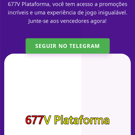
677V Plataforma, você tem acesso a promoções
incríveis e uma experiência de jogo inigualável.
Junte-se aos vencedores agora!
SEGUIR NO TELEGRAM