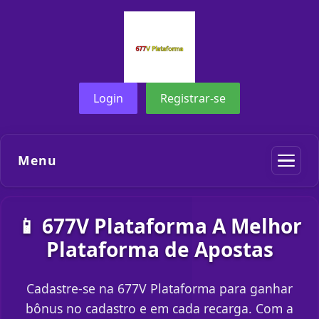
Login
Registrar-se
Menu
📱 677V Plataforma A Melhor
Plataforma de Apostas
Cadastre-se na 677V Plataforma para ganhar
bônus no cadastro e em cada recarga. Com a