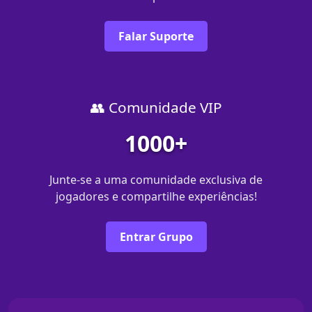
Falar Suporte
👥 Comunidade VIP
1000+
Junte-se a uma comunidade exclusiva de
jogadores e compartilhe experiências!
Entrar Grupo