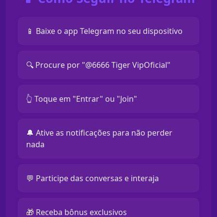
📱 Baixe o app Telegram no seu dispositivo
🔍 Procure por "@6666 Tiger VipOficial"
👆 Toque em "Entrar" ou "Join"
🔔 Ative as notificações para não perder
nada
💬 Participe das conversas e interaja
🎁 Receba bônus exclusivos