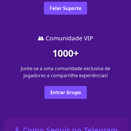
Falar Suporte
👥 Comunidade VIP
1000+
Junte-se a uma comunidade exclusiva de
jogadores e compartilhe experiências!
Entrar Grupo
📱 Como Seguir no Telegram