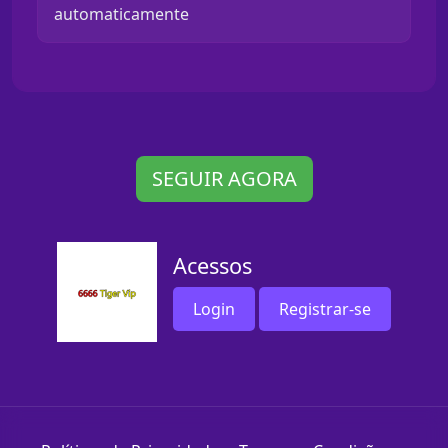
automaticamente
SEGUIR AGORA
Acessos
Login
Registrar-se