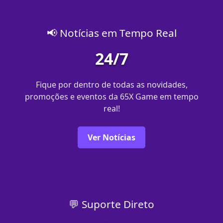
📢 Notícias em Tempo Real
24/7
Fique por dentro de todas as novidades,
promoções e eventos da 65X Game em tempo
real!
Ver Notícias
💬 Suporte Direto