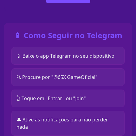
📱 Como Seguir no Telegram
📱 Baixe o app Telegram no seu dispositivo
🔍 Procure por "@65X GameOficial"
👆 Toque em "Entrar" ou "Join"
🔔 Ative as notificações para não perder
nada