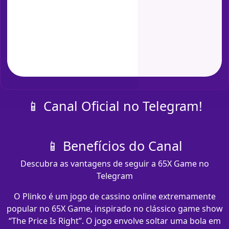
📱 Canal Oficial no Telegram!
📱 Benefícios do Canal
Descubra as vantagens de seguir a 65X Game no
Telegram
O Plinko é um jogo de cassino online extremamente
popular no 65X Game, inspirado no clássico game show
“The Price Is Right”. O jogo envolve soltar uma bola em