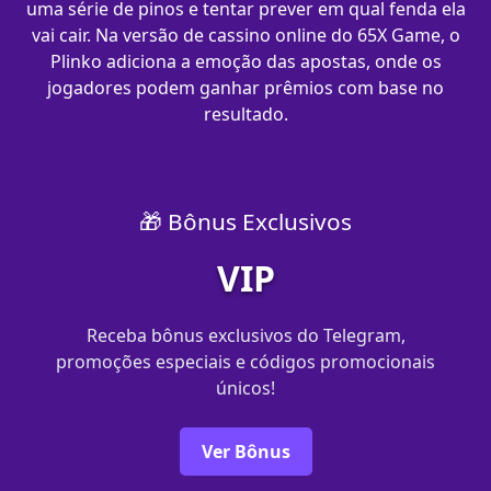
uma série de pinos e tentar prever em qual fenda ela
vai cair. Na versão de cassino online do 65X Game, o
Plinko adiciona a emoção das apostas, onde os
jogadores podem ganhar prêmios com base no
resultado.
🎁 Bônus Exclusivos
VIP
Receba bônus exclusivos do Telegram,
promoções especiais e códigos promocionais
únicos!
Ver Bônus