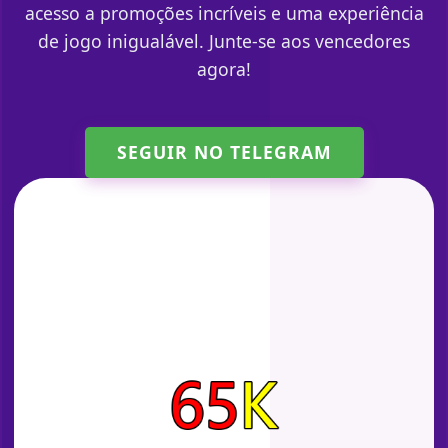
acesso a promoções incríveis e uma experiência
de jogo inigualável. Junte-se aos vencedores
agora!
SEGUIR NO TELEGRAM