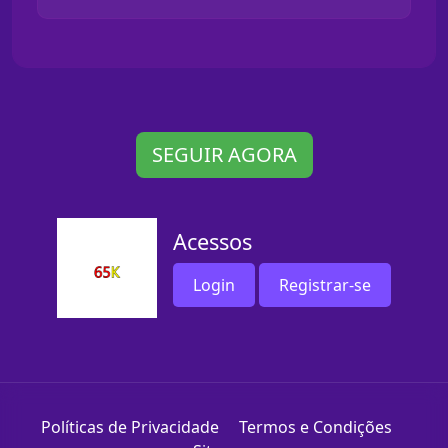
SEGUIR AGORA
Acessos
Login
Registrar-se
Políticas de Privacidade
Termos e Condições