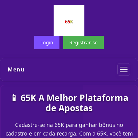
Login
Registrar-se
Menu
📱 65K A Melhor Plataforma
de Apostas
Cadastre-se na 65K para ganhar bônus no
cadastro e em cada recarga. Com a 65K, você tem