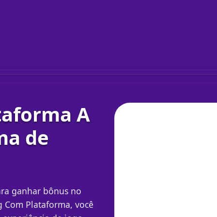
taforma A
ma de
ara ganhar bônus no
g Com Plataforma, você