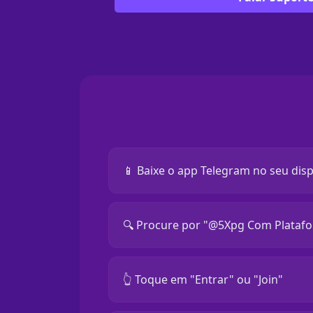
📱 Baixe o app Telegram no seu disp
🔍 Procure por "@5Xpg Com Platafo
👆 Toque em "Entrar" ou "Join"