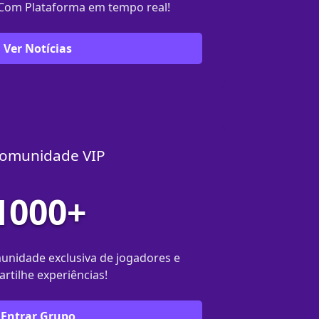
Com Plataforma em tempo real!
Ver Notícias
Comunidade VIP
1000+
unidade exclusiva de jogadores e
rtilhe experiências!
Entrar Grupo