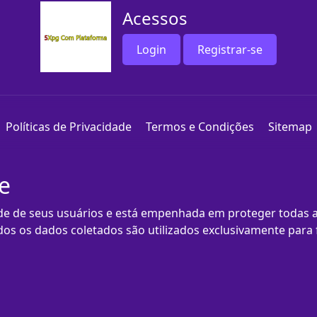
Acessos
Login
Registrar-se
Políticas de Privacidade
Termos e Condições
Sitemap
de
ade de seus usuários e está empenhada em proteger todas 
os os dados coletados são utilizados exclusivamente para 