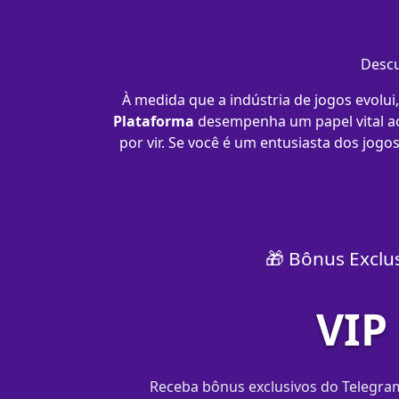
Descu
À medida que a indústria de jogos evolui
Plataforma
desempenha um papel vital ao
por vir. Se você é um entusiasta dos jogo
🎁 Bônus Exclu
VIP
Receba bônus exclusivos do Telegra