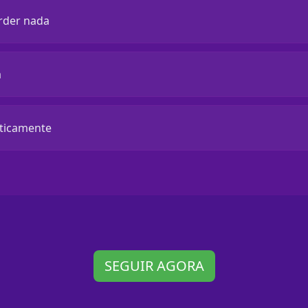
erder nada
a
aticamente
SEGUIR AGORA