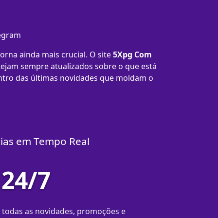
legram
orna ainda mais crucial. O site
5Xpg Com
ejam sempre atualizados sobre o que está
 dentro das últimas novidades que moldam o
cias em Tempo Real
24/7
e todas as novidades, promoções e