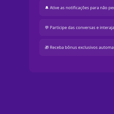
🔔 Ative as notificações para não p
💬 Participe das conversas e interaj
🎁 Receba bônus exclusivos autom