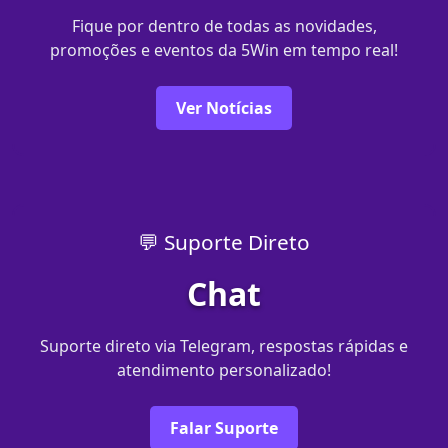
Fique por dentro de todas as novidades,
promoções e eventos da 5Win em tempo real!
Ver Notícias
💬 Suporte Direto
Chat
Suporte direto via Telegram, respostas rápidas e
atendimento personalizado!
Falar Suporte