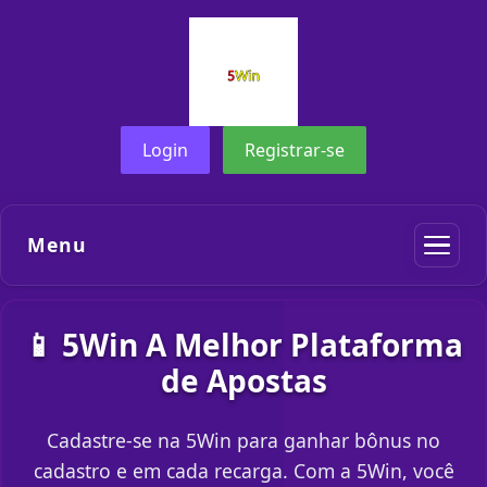
Login
Registrar-se
Menu
📱 5Win A Melhor Plataforma
de Apostas
Cadastre-se na 5Win para ganhar bônus no
cadastro e em cada recarga. Com a 5Win, você