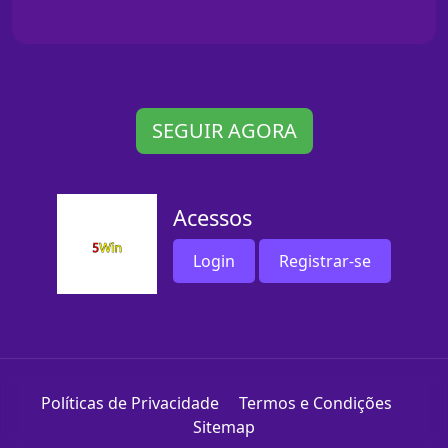
SEGUIR AGORA
Acessos
Login
Registrar-se
Políticas de Privacidade
Termos e Condições
Sitemap