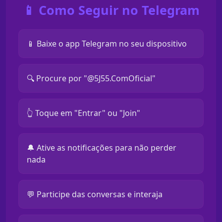
📱 Como Seguir no Telegram
📱 Baixe o app Telegram no seu dispositivo
🔍 Procure por "@5J55.ComOficial"
👆 Toque em "Entrar" ou "Join"
🔔 Ative as notificações para não perder
nada
💬 Participe das conversas e interaja