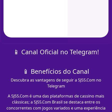
📱 Canal Oficial no Telegram!
📱 Benefícios do Canal
Descubra as vantagens de seguir a 5J55.Com no
Telegram
A 5J55.Com é uma das plataformas de cassino mais
clássicas; a 5J55.Com Brasil se destaca entre os
concorrentes com jogos variados e uma experiência