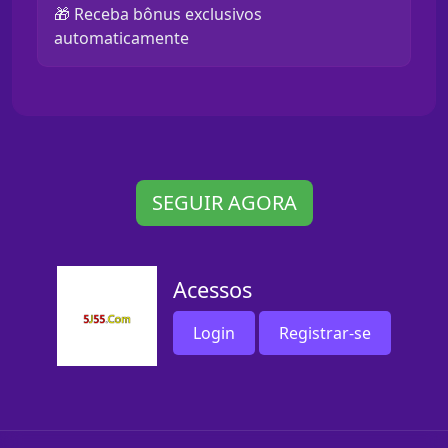
🎁 Receba bônus exclusivos
automaticamente
SEGUIR AGORA
Acessos
Login
Registrar-se