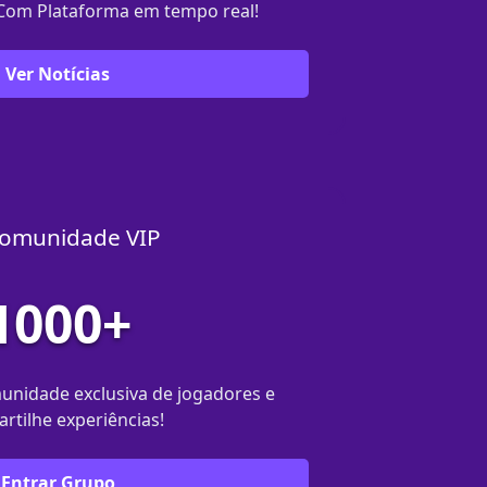
Com Plataforma em tempo real!
Ver Notícias
Comunidade VIP
1000+
unidade exclusiva de jogadores e
rtilhe experiências!
Entrar Grupo