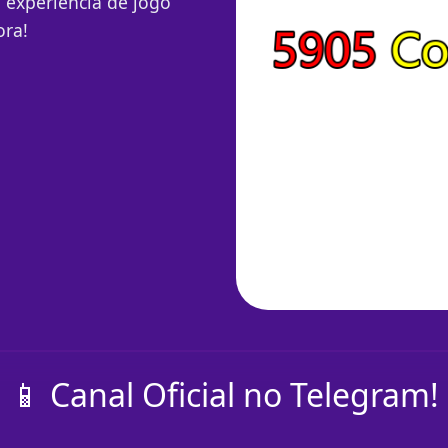
 experiência de jogo
ora!
📱 Canal Oficial no Telegram!