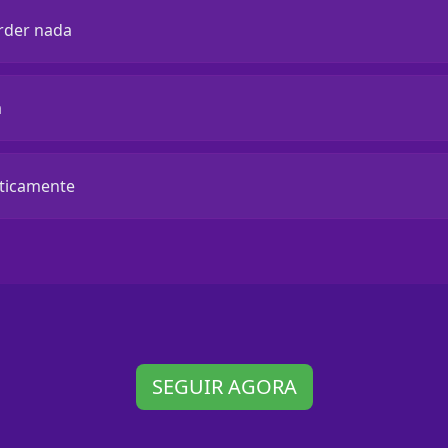
erder nada
a
aticamente
SEGUIR AGORA