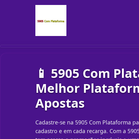
📱 5905 Com Pla
Melhor Platafor
Apostas
Cadastre-se na 5905 Com Plataforma p
cadastro e em cada recarga. Com a 590