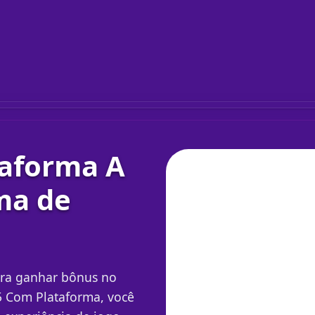
taforma A
ma de
ara ganhar bônus no
5 Com Plataforma, você