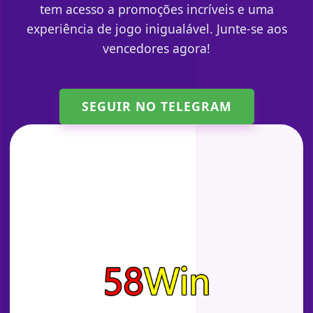
tem acesso a promoções incríveis e uma
experiência de jogo inigualável. Junte-se aos
vencedores agora!
SEGUIR NO TELEGRAM