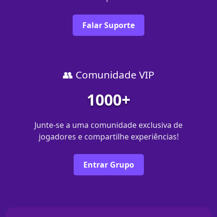
Falar Suporte
👥 Comunidade VIP
1000+
Junte-se a uma comunidade exclusiva de
jogadores e compartilhe experiências!
Entrar Grupo