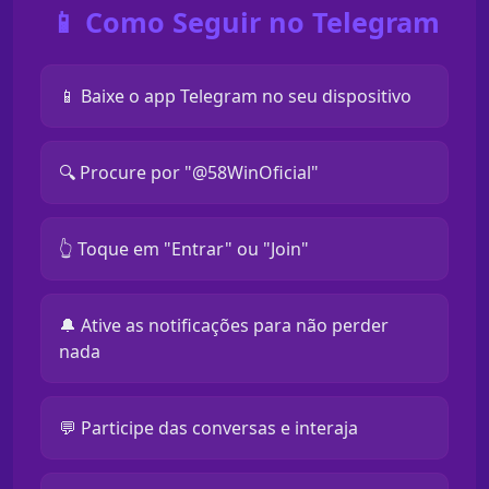
📱 Como Seguir no Telegram
📱 Baixe o app Telegram no seu dispositivo
🔍 Procure por "@58WinOficial"
👆 Toque em "Entrar" ou "Join"
🔔 Ative as notificações para não perder
nada
💬 Participe das conversas e interaja