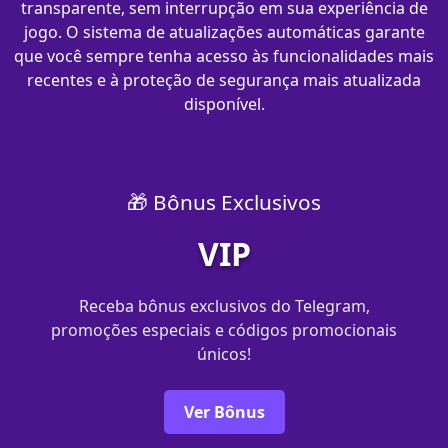
transparente, sem interrupção em sua experiência de
jogo. O sistema de atualizações automáticas garante
que você sempre tenha acesso às funcionalidades mais
recentes e à proteção de segurança mais atualizada
disponível.
🎁 Bônus Exclusivos
VIP
Receba bônus exclusivos do Telegram,
promoções especiais e códigos promocionais
únicos!
Ver Bônus