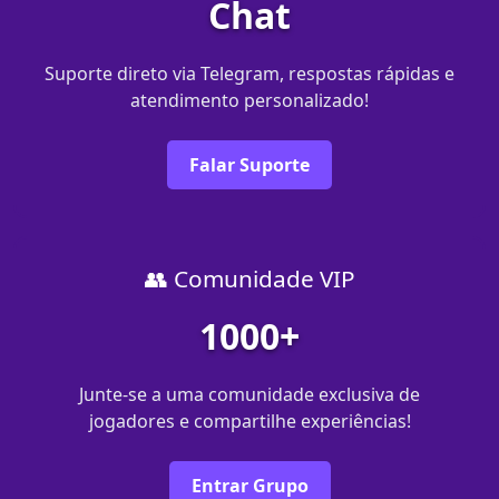
Chat
Suporte direto via Telegram, respostas rápidas e
atendimento personalizado!
Falar Suporte
👥 Comunidade VIP
1000+
Junte-se a uma comunidade exclusiva de
jogadores e compartilhe experiências!
Entrar Grupo