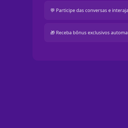
💬 Participe das conversas e interaj
🎁 Receba bônus exclusivos autom