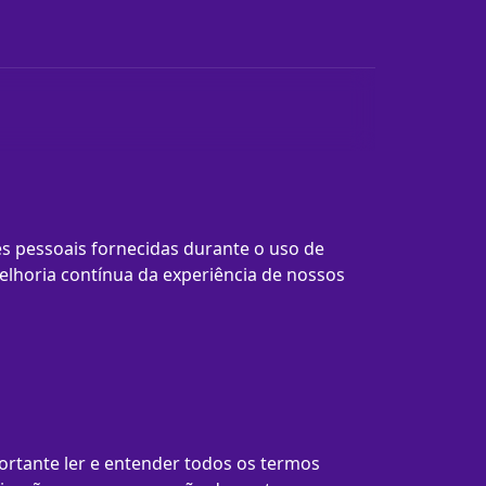
s pessoais fornecidas durante o uso de
elhoria contínua da experiência de nossos
rtante ler e entender todos os termos