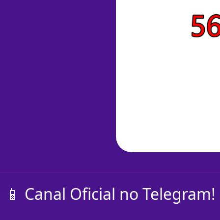
📱 Canal Oficial no Telegram!