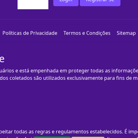
Políticas de Privacidade
Termos e Condições
Sitemap
de
suários e está empenhada em proteger todas as informaçõe
os coletados são utilizados exclusivamente para fins de m
itar todas as regras e regulamentos estabelecidos. É impo