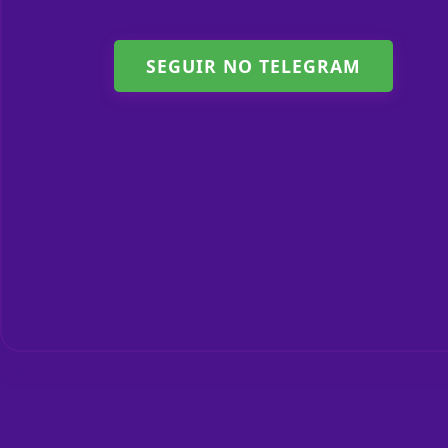
SEGUIR NO TELEGRAM