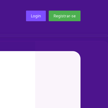
Login
Registrar-se