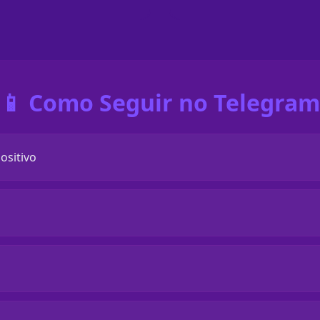
📱 Como Seguir no Telegram
ositivo