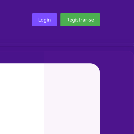
Login
Registrar-se