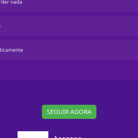
erder nada
a
aticamente
SEGUIR AGORA