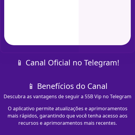
📱 Canal Oficial no Telegram!
📱 Benefícios do Canal
Descubra as vantagens de seguir a 55B Vip no Telegram
O aplicativo permite atualizações e aprimoramentos
mais rápidos, garantindo que você tenha acesso aos
recursos e aprimoramentos mais recentes.