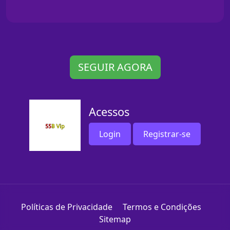
SEGUIR AGORA
Acessos
Login
Registrar-se
Políticas de Privacidade
Termos e Condições
Sitemap