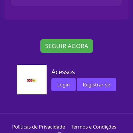
SEGUIR AGORA
Acessos
Login
Registrar-se
Políticas de Privacidade
Termos e Condições