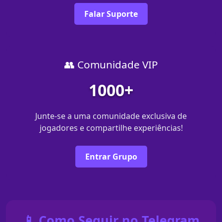
Falar Suporte
👥 Comunidade VIP
1000+
Junte-se a uma comunidade exclusiva de
jogadores e compartilhe experiências!
Entrar Grupo
📱 Como Seguir no Telegram