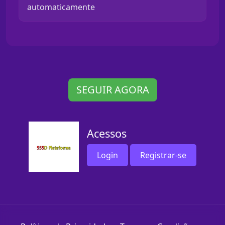
automaticamente
SEGUIR AGORA
Acessos
Login
Registrar-se