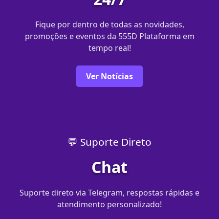
Fique por dentro de todas as novidades,
promoções e eventos da 555D Plataforma em
tempo real!
Ver Notícias
💬 Suporte Direto
Chat
Suporte direto via Telegram, respostas rápidas e
atendimento personalizado!