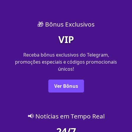
🎁 Bônus Exclusivos
VIP
Receba bônus exclusivos do Telegram,
promoções especiais e códigos promocionais
únicos!
Ver Bônus
📢 Notícias em Tempo Real
24/7