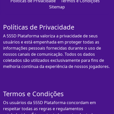
Políticas de Privacidade
Termos e Condições
Sitemap
Políticas de Privacidade
A 555D Plataforma valoriza a privacidade de seus
usuários e está empenhada em proteger todas as
informações pessoais fornecidas durante o uso de
nossos canais de comunicação. Todos os dados
coletados são utilizados exclusivamente para fins de
melhoria contínua da experiência de nossos jogadores.
Termos e Condições
Os usuários da 555D Plataforma concordam em
respeitar todas as regras e regulamentos