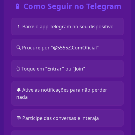
📱 Como Seguir no Telegram
📱 Baixe o app Telegram no seu dispositivo
🔍 Procure por "@5555Z.ComOficial"
👆 Toque em "Entrar" ou "Join"
🔔 Ative as notificações para não perder
nada
💬 Participe das conversas e interaja