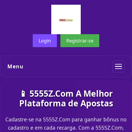
Login
Registrar-se
Menu
📱 5555Z.Com A Melhor
Plataforma de Apostas
Cadastre-se na 5555Z.Com para ganhar bônus no
cadastro e em cada recarga. Com a 5555Z.Com,