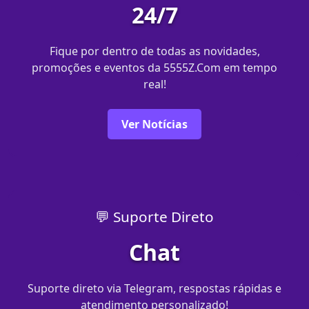
24/7
Fique por dentro de todas as novidades,
promoções e eventos da 5555Z.Com em tempo
real!
Ver Notícias
💬 Suporte Direto
Chat
Suporte direto via Telegram, respostas rápidas e
atendimento personalizado!