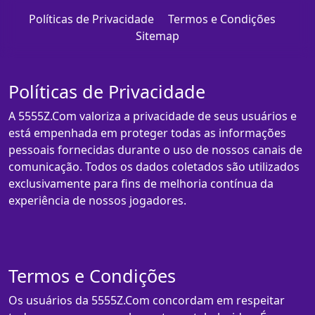
Políticas de Privacidade
Termos e Condições
Sitemap
Políticas de Privacidade
A 5555Z.Com valoriza a privacidade de seus usuários e
está empenhada em proteger todas as informações
pessoais fornecidas durante o uso de nossos canais de
comunicação. Todos os dados coletados são utilizados
exclusivamente para fins de melhoria contínua da
experiência de nossos jogadores.
Termos e Condições
Os usuários da 5555Z.Com concordam em respeitar