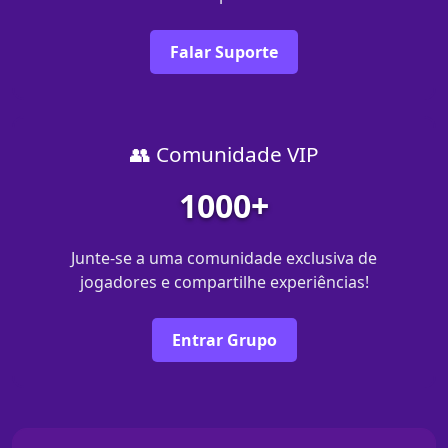
Falar Suporte
👥 Comunidade VIP
1000+
Junte-se a uma comunidade exclusiva de
jogadores e compartilhe experiências!
Entrar Grupo