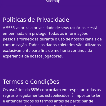
Sitemap
Políticas de Privacidade
A 5536 valoriza a privacidade de seus usuários e está
empenhada em proteger todas as informações
pessoais fornecidas durante o uso de nossos canais de
comunicação. Todos os dados coletados são utilizados
exclusivamente para fins de melhoria contínua da
experiência de nossos jogadores.
Termos e Condições
Os usuários da 5536 concordam em respeitar todas as
regras e regulamentos estabelecidos. É importante ler
e entender todos os termos antes de participar de