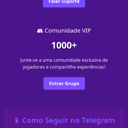
Falar Suporte
👥 Comunidade VIP
1000+
Junte-se a uma comunidade exclusiva de
jogadores e compartilhe experiências!
Entrar Grupo
📱 Como Seguir no Telegram