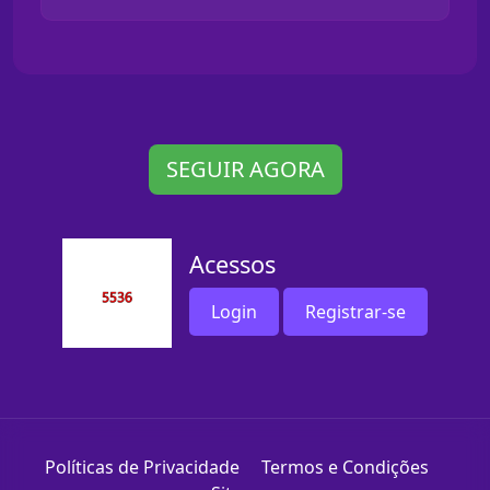
SEGUIR AGORA
Acessos
Login
Registrar-se
Políticas de Privacidade
Termos e Condições