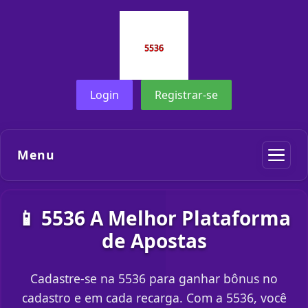
Login
Registrar-se
Menu
📱 5536 A Melhor Plataforma
de Apostas
Cadastre-se na 5536 para ganhar bônus no
cadastro e em cada recarga. Com a 5536, você