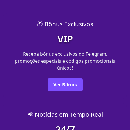
🎁 Bônus Exclusivos
VIP
Receba bônus exclusivos do Telegram,
promoções especiais e códigos promocionais
únicos!
Ver Bônus
📢 Notícias em Tempo Real
24/7