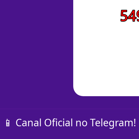
📱 Canal Oficial no Telegram!