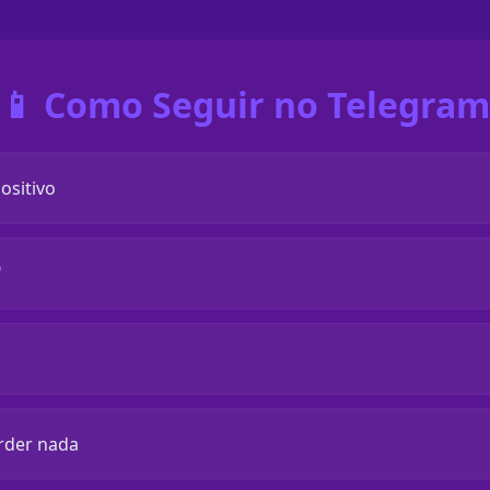
📱 Como Seguir no Telegram
ositivo
"
erder nada