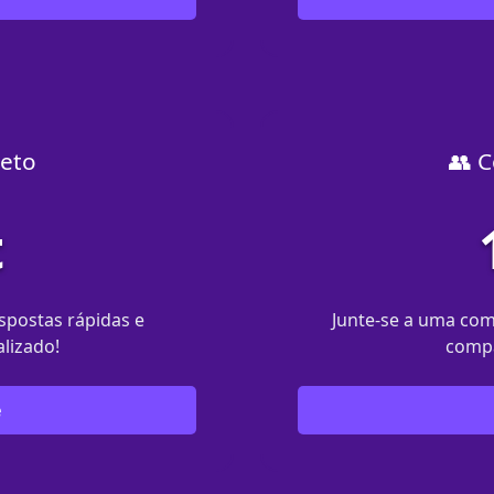
reto
👥 
t
espostas rápidas e
Junte-se a uma com
lizado!
compa
e