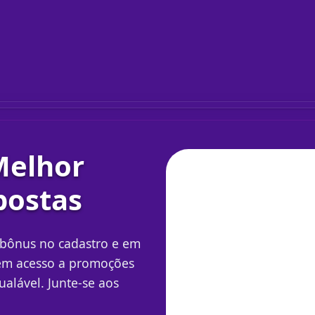
Melhor
postas
 bônus no cadastro e em
tem acesso a promoções
ualável. Junte-se aos