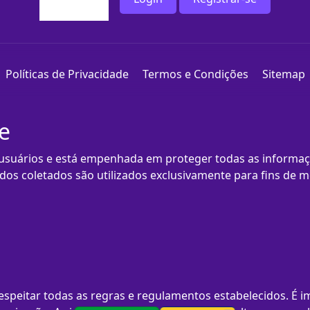
Políticas de Privacidade
Termos e Condições
Sitemap
de
s usuários e está empenhada em proteger todas as informaç
os coletados são utilizados exclusivamente para fins de m
peitar todas as regras e regulamentos estabelecidos. É i