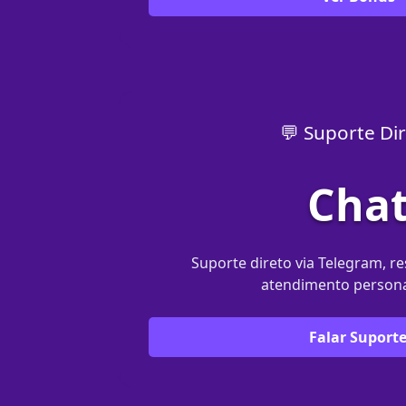
💬 Suporte Di
Cha
Suporte direto via Telegram, r
atendimento persona
Falar Suport