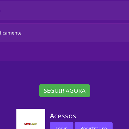
a
aticamente
SEGUIR AGORA
Acessos
Login
Registrar-se