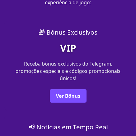
experiência de jogo:
🎁 Bônus Exclusivos
VIP
Receba bônus exclusivos do Telegram,
promoções especiais e códigos promocionais
únicos!
Ver Bônus
📢 Notícias em Tempo Real