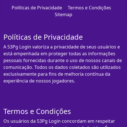
Políticas de Privacidade
Termos e Condições
Sitemap
Políticas de Privacidade
A 53Pg Login valoriza a privacidade de seus usuários e
está empenhada em proteger todas as informações
pessoais fornecidas durante o uso de nossos canais de
comunicação. Todos os dados coletados são utilizados
exclusivamente para fins de melhoria contínua da
experiência de nossos jogadores.
Termos e Condições
Os usuários da 53Pg Login concordam em respeitar