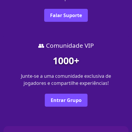
Falar Suporte
👥 Comunidade VIP
1000+
Junte-se a uma comunidade exclusiva de
jogadores e compartilhe experiências!
Entrar Grupo