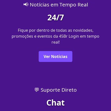
📢 Notícias em Tempo Real
24/7
Fique por dentro de todas as novidades,
promoções e eventos da 45Br Login em tempo
real!
Ver Notícias
💬 Suporte Direto
Chat