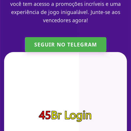
você tem acesso a promoções incríveis e uma
experiência de jogo inigualável. Junte-se aos
vencedores agora!
SEGUIR NO TELEGRAM