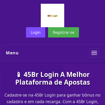
Login
Registrar-se
Menu
📱 45Br Login A Melhor
Plataforma de Apostas
Cadastre-se na 45Br Login para ganhar bônus no
cadastro e em cada recarga. Com a 45Br Login,