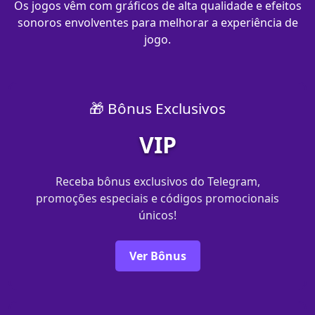
Os jogos vêm com gráficos de alta qualidade e efeitos
sonoros envolventes para melhorar a experiência de
jogo.
🎁 Bônus Exclusivos
VIP
Receba bônus exclusivos do Telegram,
promoções especiais e códigos promocionais
únicos!
Ver Bônus