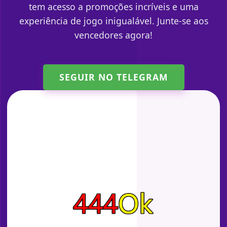
tem acesso a promoções incríveis e uma
experiência de jogo inigualável. Junte-se aos
vencedores agora!
SEGUIR NO TELEGRAM