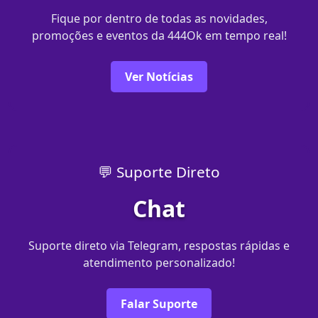
Fique por dentro de todas as novidades,
promoções e eventos da 444Ok em tempo real!
Ver Notícias
💬 Suporte Direto
Chat
Suporte direto via Telegram, respostas rápidas e
atendimento personalizado!
Falar Suporte