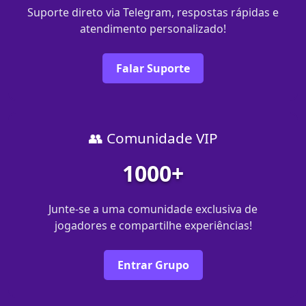
Suporte direto via Telegram, respostas rápidas e
atendimento personalizado!
Falar Suporte
👥 Comunidade VIP
1000+
Junte-se a uma comunidade exclusiva de
jogadores e compartilhe experiências!
Entrar Grupo