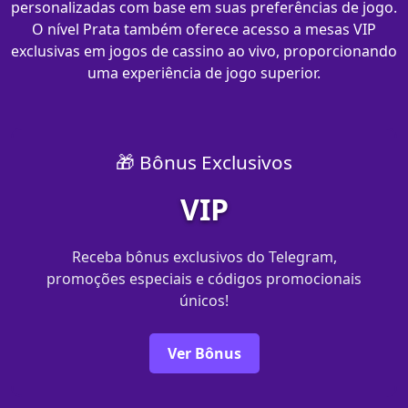
personalizadas com base em suas preferências de jogo.
O nível Prata também oferece acesso a mesas VIP
exclusivas em jogos de cassino ao vivo, proporcionando
uma experiência de jogo superior.
🎁 Bônus Exclusivos
VIP
Receba bônus exclusivos do Telegram,
promoções especiais e códigos promocionais
únicos!
Ver Bônus