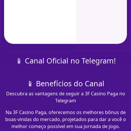
📱 Canal Oficial no Telegram!
📱 Benefícios do Canal
Descubra as vantagens de seguir a 3F Casino Paga no
Telegram
Na 3F Casino Paga, oferecemos os melhores bônus de
boas-vindas do mercado, projetados para dar a você o
melhor começo possível em sua jornada de jogo.