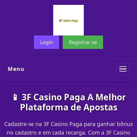
Login
Registrar-se
Menu
📱 3F Casino Paga A Melhor
Plataforma de Apostas
Cadastre-se na 3F Casino Paga para ganhar bônus
no cadastro e em cada recarga. Com a 3F Casino