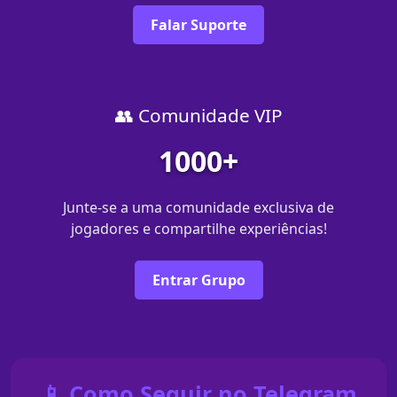
Falar Suporte
👥 Comunidade VIP
1000+
Junte-se a uma comunidade exclusiva de
jogadores e compartilhe experiências!
Entrar Grupo
📱 Como Seguir no Telegram