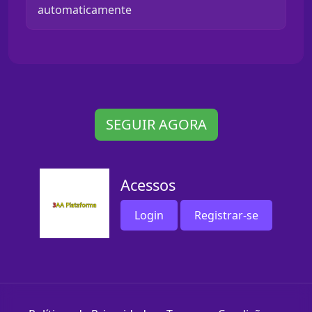
automaticamente
SEGUIR AGORA
Acessos
Login
Registrar-se