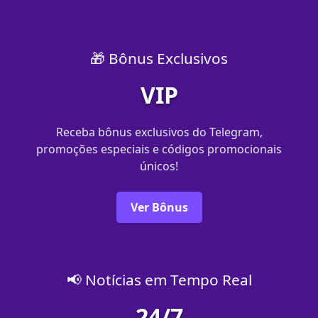
🎁 Bônus Exclusivos
VIP
Receba bônus exclusivos do Telegram,
promoções especiais e códigos promocionais
únicos!
Ver Bônus
📢 Notícias em Tempo Real
24/7