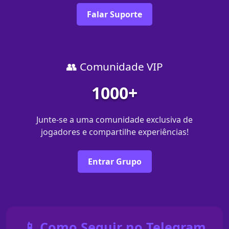
Falar Suporte
👥 Comunidade VIP
1000+
Junte-se a uma comunidade exclusiva de
jogadores e compartilhe experiências!
Entrar Grupo
📱 Como Seguir no Telegram