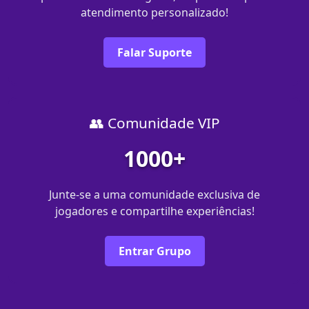
atendimento personalizado!
Falar Suporte
👥 Comunidade VIP
1000+
Junte-se a uma comunidade exclusiva de
jogadores e compartilhe experiências!
Entrar Grupo