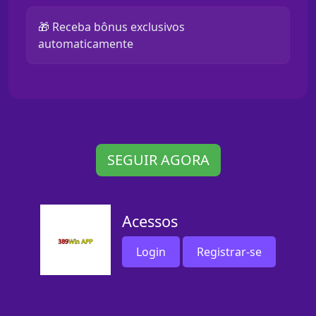
🎁 Receba bônus exclusivos
automaticamente
SEGUIR AGORA
Acessos
Login
Registrar-se