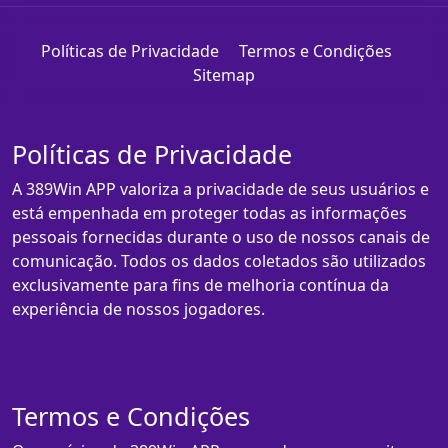
Políticas de Privacidade
Termos e Condições
Sitemap
Políticas de Privacidade
A 389Win APP valoriza a privacidade de seus usuários e
está empenhada em proteger todas as informações
pessoais fornecidas durante o uso de nossos canais de
comunicação. Todos os dados coletados são utilizados
exclusivamente para fins de melhoria contínua da
experiência de nossos jogadores.
Termos e Condições