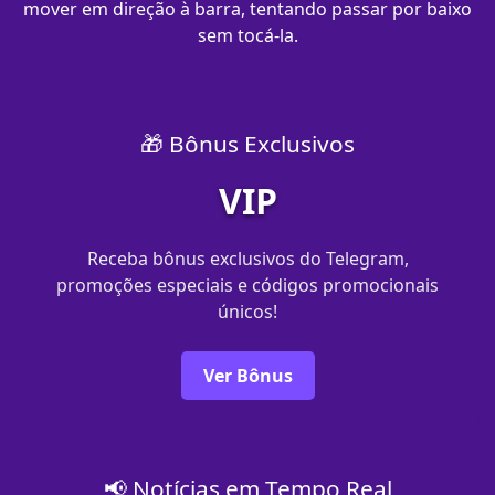
mover em direção à barra, tentando passar por baixo
sem tocá-la.
🎁 Bônus Exclusivos
VIP
Receba bônus exclusivos do Telegram,
promoções especiais e códigos promocionais
únicos!
Ver Bônus
📢 Notícias em Tempo Real