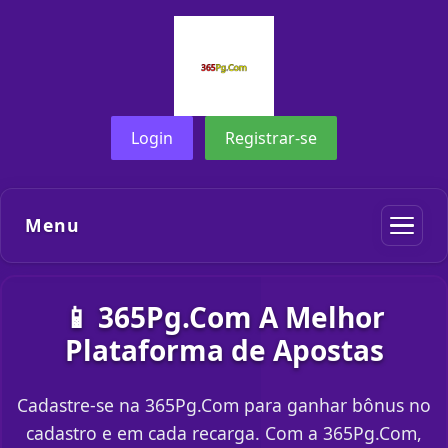
Login
Registrar-se
Menu
📱 365Pg.Com A Melhor
Plataforma de Apostas
Cadastre-se na 365Pg.Com para ganhar bônus no
cadastro e em cada recarga. Com a 365Pg.Com,